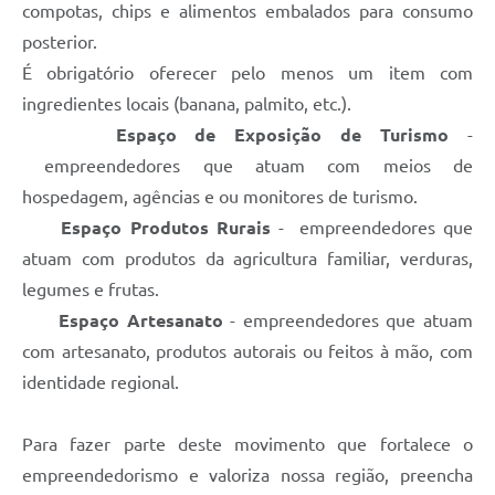
compotas, chips e alimentos embalados para consumo
posterior.
É obrigatório oferecer pelo menos um item com
ingredientes locais (banana, palmito, etc.).
Espaço de Exposição de Turismo
-
empreendedores que atuam com meios de
hospedagem, agências e ou monitores de turismo.
Espaço Produtos Rurais
- empreendedores que
atuam com produtos da agricultura familiar, verduras,
legumes e frutas.
Espaço Artesanato
- empreendedores que atuam
com artesanato, produtos autorais ou feitos à mão, com
identidade regional.
Para fazer parte deste movimento que fortalece o
empreendedorismo e valoriza nossa região, preencha