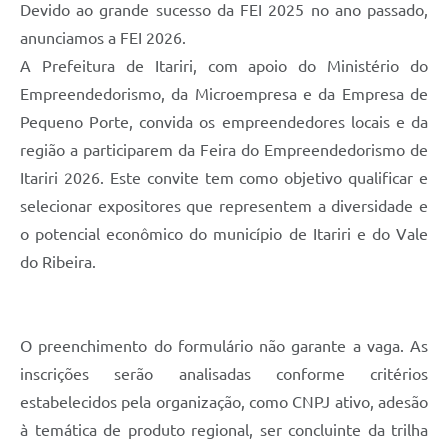
Devido ao grande sucesso da FEI 2025 no ano passado,
anunciamos a FEI 2026.
A Prefeitura de Itariri, com apoio do Ministério do
Empreendedorismo, da Microempresa e da Empresa de
Pequeno Porte, convida os empreendedores locais e da
região a participarem da Feira do Empreendedorismo de
Itariri 2026. Este convite tem como objetivo qualificar e
selecionar expositores que representem a diversidade e
o potencial econômico do município de Itariri e do Vale
do Ribeira.
O preenchimento do formulário não garante a vaga. As
inscrições serão analisadas conforme critérios
estabelecidos pela organização, como CNPJ ativo, adesão
à temática de produto regional, ser concluinte da trilha