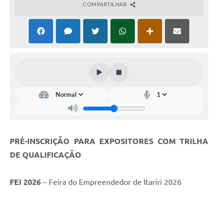
COMPARTILHAR
PRÉ-INSCRIÇÃO PARA EXPOSITORES COM TRILHA
DE QUALIFICAÇÃO
FEI 2026
– Feira do Empreendedor de Itariri 2026