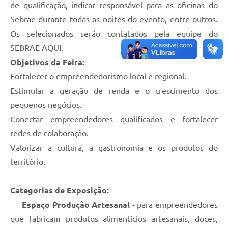
de qualificação, indicar responsável para as oficinas do
Sebrae durante todas as noites do evento, entre outros.
Os selecionados serão contatados pela equipe do
SEBRAE AQUI.
Objetivos da Feira:
Fortalecer o empreendedorismo local e regional.
Estimular a geração de renda e o crescimento dos
pequenos negócios.
Conectar empreendedores qualificados e fortalecer
redes de colaboração.
Valorizar a cultura, a gastronomia e os produtos do
território.
Categorias de Exposição:
Espaço Produção Artesanal
- para empreendedores
que fabricam produtos alimentícios artesanais, doces,