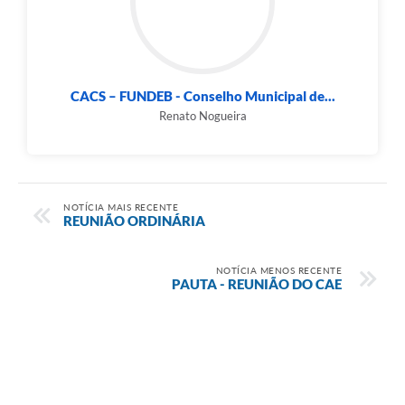
CACS – FUNDEB - Conselho Municipal de...
Renato Nogueira
NOTÍCIA MAIS RECENTE
REUNIÃO ORDINÁRIA
NOTÍCIA MENOS RECENTE
PAUTA - REUNIÃO DO CAE