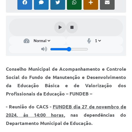
Conselho Municipal de Acompanhamento e Controle
Social do Fundo de Manutenção e Desenvolvimento
da Educação Básica e de Valorização dos
Profissionais da Educação – FUNDEB –
- Reunião do CACS -
FUNDEB dia 27 de novembro de
2024, às 14:00 horas
, nas dependências do
Departamento Municipal de Educação.