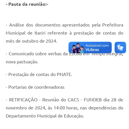
- Pauta da reunião:-
- Análise dos documentos apresentados pela Prefeitura
Municipal de Itariri referente à prestação de contas do
mês de outubro de 2024.
- Comunicado sobre verbas da Escola em Tempo Integral,
nova pactuação.
- Prestação de contas do PNATE.
- Portarias de coordenadoras
- RETIFICAÇÃO - Reunião do CACS - FUNDEB dia 28 de
novembro de 2024, às 14:00 horas, nas dependências do
Departamento Municipal de Educação.