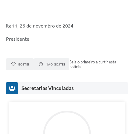
Itariri, 26 de novembro de 2024
Presidente
Seja o primeiro a curtir esta
GOSTEI
NÃO GOSTEI
notícia.
Secretarias Vinculadas