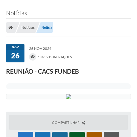
Notícias
Notícias
Notícia
NOV
26 NOV 2024
26
1065 VISUALIZAÇÕES
REUNIÃO - CACS FUNDEB
COMPARTILHAR