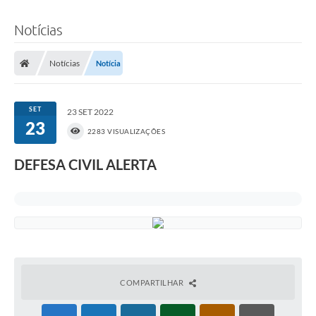
Notícias
Notícias
Notícia
SET
23 SET 2022
23
2283 VISUALIZAÇÕES
DEFESA CIVIL ALERTA
COMPARTILHAR