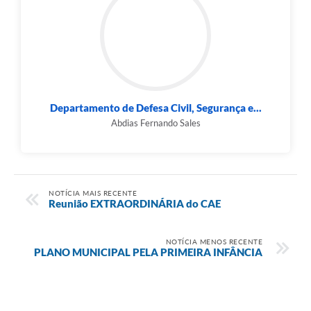
Departamento de Defesa Civil, Segurança e...
Abdias Fernando Sales
NOTÍCIA MAIS RECENTE
Reunião EXTRAORDINÁRIA do CAE
NOTÍCIA MENOS RECENTE
PLANO MUNICIPAL PELA PRIMEIRA INFÂNCIA