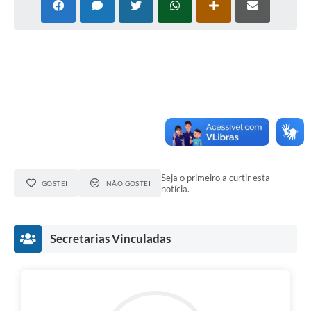
Seja o primeiro a curtir esta
GOSTEI
NÃO GOSTEI
notícia.
Secretarias Vinculadas