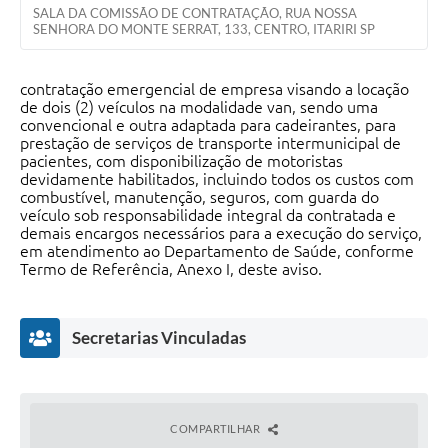
SALA DA COMISSÃO DE CONTRATAÇÃO, RUA NOSSA
SENHORA DO MONTE SERRAT, 133, CENTRO, ITARIRI SP
contratação emergencial de empresa visando a locação
de dois (2) veículos na modalidade van, sendo uma
convencional e outra adaptada para cadeirantes, para
prestação de serviços de transporte intermunicipal de
pacientes, com disponibilização de motoristas
devidamente habilitados, incluindo todos os custos com
combustível, manutenção, seguros, com guarda do
veículo sob responsabilidade integral da contratada e
demais encargos necessários para a execução do serviço,
em atendimento ao Departamento de Saúde, conforme
Termo de Referência, Anexo I, deste aviso.
Secretarias Vinculadas
COMPARTILHAR