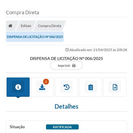
Compra Direta
Editais
Compra Direta
DISPENSA DE LICITAÇÃO Nº 006/2025
Atualizado em: 21/04/2025 às 20h28
DISPENSA DE LICITAÇÃO Nº 006/2025
Imprimir
3
Detalhes
Situação
RATIFICADA