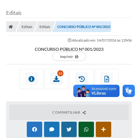
Editais
Editais
Editais
CONCURSO PÚBLICO Nº 001/2023
Atualizado em: 14/07/2026 às 12h06
CONCURSO PÚBLICO Nº 001/2023
Imprimir
33
COMPARTILHAR