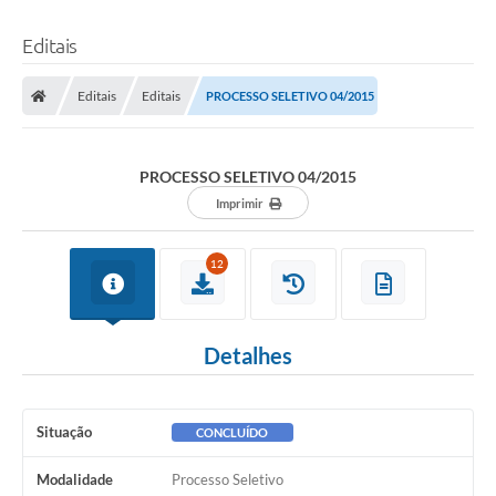
Editais
Editais
Editais
PROCESSO SELETIVO 04/2015
PROCESSO SELETIVO 04/2015
Imprimir
12
Detalhes
Situação
CONCLUÍDO
Modalidade
Processo Seletivo