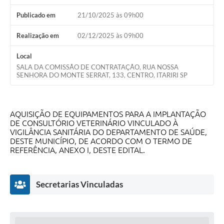
Publicado em
21/10/2025 às 09h00
Realização em
02/12/2025 às 09h00
Local
SALA DA COMISSÃO DE CONTRATAÇÃO, RUA NOSSA
SENHORA DO MONTE SERRAT, 133, CENTRO, ITARIRI SP
AQUISIÇÃO DE EQUIPAMENTOS PARA A IMPLANTAÇÃO
DE CONSULTÓRIO VETERINÁRIO VINCULADO À
VIGILÂNCIA SANITÁRIA DO DEPARTAMENTO DE SAÚDE,
DESTE MUNICÍPIO, DE ACORDO COM O TERMO DE
REFERÊNCIA, ANEXO I, DESTE EDITAL.
Secretarias Vinculadas