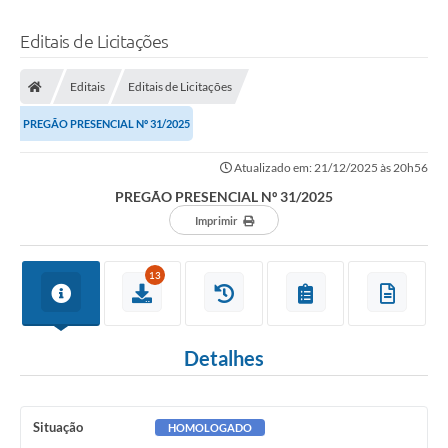
Editais de Licitações
Editais
Editais de Licitações
PREGÃO PRESENCIAL Nº 31/2025
Atualizado em: 21/12/2025 às 20h56
PREGÃO PRESENCIAL Nº 31/2025
Imprimir
13
Detalhes
Situação
HOMOLOGADO