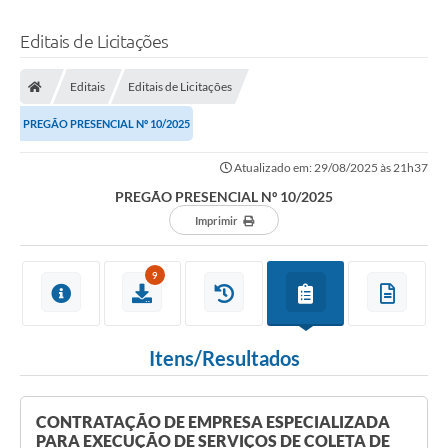
Editais de Licitações
Editais
Editais de Licitações
PREGÃO PRESENCIAL Nº 10/2025
Atualizado em: 29/08/2025 às 21h37
PREGÃO PRESENCIAL Nº 10/2025
Imprimir
9
Itens/Resultados
CONTRATAÇÃO DE EMPRESA ESPECIALIZADA
PARA EXECUÇÃO DE SERVIÇOS DE COLETA DE