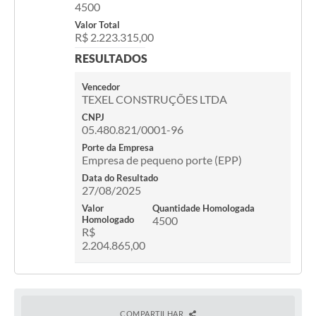
4500
Valor Total
R$ 2.223.315,00
RESULTADOS
Vencedor
TEXEL CONSTRUÇÕES LTDA
CNPJ
05.480.821/0001-96
Porte da Empresa
Empresa de pequeno porte (EPP)
Data do Resultado
27/08/2025
Valor
Quantidade Homologada
Homologado
4500
R$
2.204.865,00
COMPARTILHAR