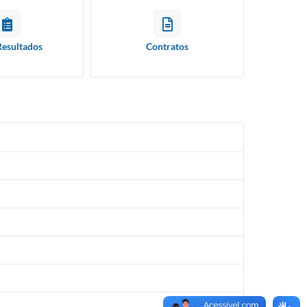
Resultados
Contratos