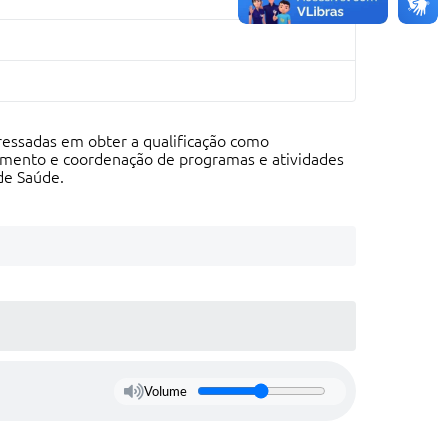
ressadas em obter a qualificação como
ejamento e coordenação de programas e atividades
de Saúde.
Volume