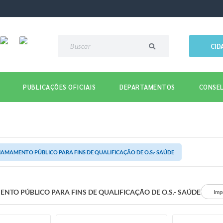
CID
PUBLICAÇÕES OFICIAIS
DEPARTAMENTOS
CONSEL
AMAMENTO PÚBLICO PARA FINS DE QUALIFICAÇÃO DE O.S.- SAÚDE
TO PÚBLICO PARA FINS DE QUALIFICAÇÃO DE O.S.- SAÚDE
Imp