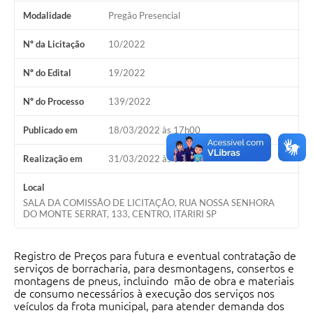
Modalidade
Pregão Presencial
Nº da Licitação
10/2022
Nº do Edital
19/2022
Nº do Processo
139/2022
Publicado em
18/03/2022 às 17h00
Realização em
31/03/2022 às 09h00
Local
SALA DA COMISSÃO DE LICITAÇÃO, RUA NOSSA SENHORA
DO MONTE SERRAT, 133, CENTRO, ITARIRI SP
Registro de Preços para futura e eventual contratação de
serviços de borracharia, para desmontagens, consertos e
montagens de pneus, incluindo mão de obra e materiais
de consumo necessários à execução dos serviços nos
veículos da frota municipal, para atender demanda dos