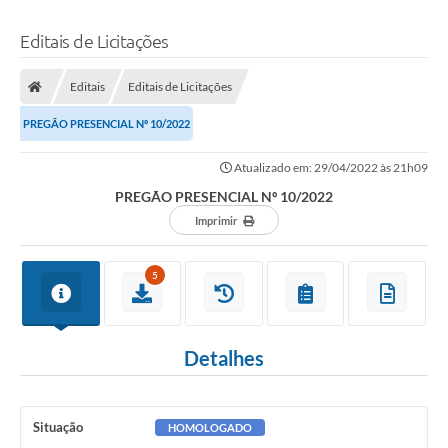
Editais de Licitações
Editais
Editais de Licitações
PREGÃO PRESENCIAL Nº 10/2022
Atualizado em: 29/04/2022 às 21h09
PREGÃO PRESENCIAL Nº 10/2022
Imprimir
5
Detalhes
Situação
HOMOLOGADO