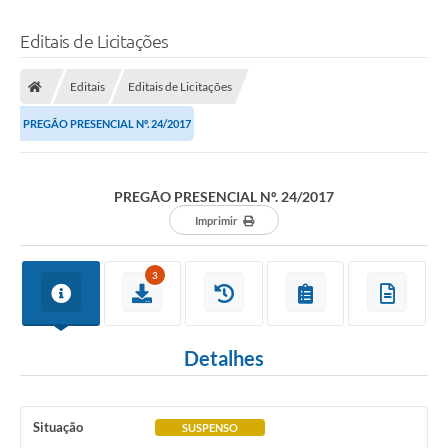
Editais de Licitações
Editais
Editais de Licitações
PREGÃO PRESENCIAL Nº. 24/2017
PREGÃO PRESENCIAL Nº. 24/2017
Imprimir
3
Detalhes
Situação
SUSPENSO