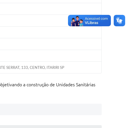
SERRAT, 133, CENTRO, ITARIRI SP
bjetivando a construção de Unidades Sanitárias