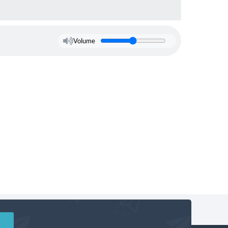
Volume