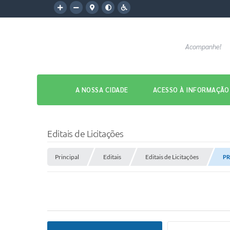
Acompanhe!
A NOSSA CIDADE
ACESSO À INFORMAÇÃO
Editais de Licitações
Principal
Editais
Editais de Licitações
PR