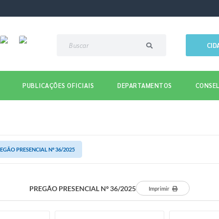
CID
PUBLICAÇÕES OFICIAIS
DEPARTAMENTOS
CONSEL
EGÃO PRESENCIAL Nº 36/2025
PREGÃO PRESENCIAL Nº 36/2025
Imprimir