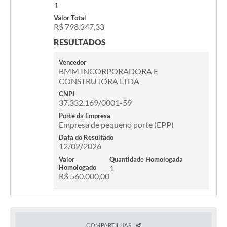
1
Valor Total
R$ 798.347,33
RESULTADOS
Vencedor
BMM INCORPORADORA E
CONSTRUTORA LTDA
CNPJ
37.332.169/0001-59
Porte da Empresa
Empresa de pequeno porte (EPP)
Data do Resultado
12/02/2026
Valor
Quantidade Homologada
Homologado
1
R$ 560.000,00
COMPARTILHAR