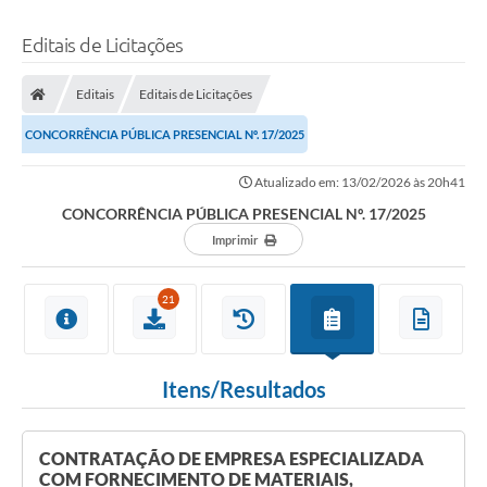
Editais de Licitações
Editais
Editais de Licitações
CONCORRÊNCIA PÚBLICA PRESENCIAL Nº. 17/2025
Atualizado em: 13/02/2026 às 20h41
CONCORRÊNCIA PÚBLICA PRESENCIAL Nº. 17/2025
Imprimir
21
Itens/Resultados
CONTRATAÇÃO DE EMPRESA ESPECIALIZADA
COM FORNECIMENTO DE MATERIAIS,