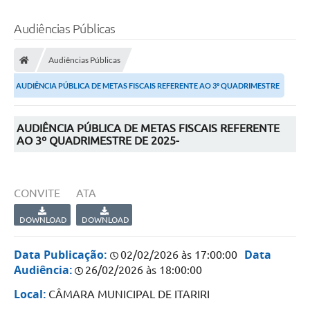
Audiências Públicas
Audiências Públicas
AUDIÊNCIA PÚBLICA DE METAS FISCAIS REFERENTE AO 3º QUADRIMESTRE
de 2025-
AUDIÊNCIA PÚBLICA DE METAS FISCAIS REFERENTE
AO 3º QUADRIMESTRE DE 2025-
CONVITE
ATA
DOWNLOAD
DOWNLOAD
Data Publicação:
Data
02/02/2026 às 17:00:00
Audiência:
26/02/2026 às 18:00:00
Local:
CÂMARA MUNICIPAL DE ITARIRI