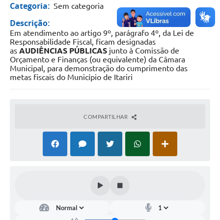
Categoria:
Sem categoria
Descrição:
Em atendimento ao artigo 9º, parágrafo 4º, da Lei de
Responsabilidade Fiscal, ficam designadas
as
AUDIÊNCIAS PÚBLICAS
junto à Comissão de
Orçamento e Finanças (ou equivalente) da Câmara
Municipal, para demonstração do cumprimento das
metas fiscais do Município de Itariri
COMPARTILHAR