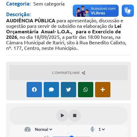
Categoria:
Sem categoria
Descrição:
AUDIÊNCIA PÚBLICA
para apresentação, discussão e
sugestão para servir de subsídio na elaboração da
Lei
Orçamentária Anual- L.O.A., para o Exercício de
2026
, no dia 18/09/2025, a partir das 18:00 horas, na
Câmara Municipal de Itariri, sito à Rua Benedito Calixto,
nº. 177, Centro, neste Município..
COMPARTILHAR