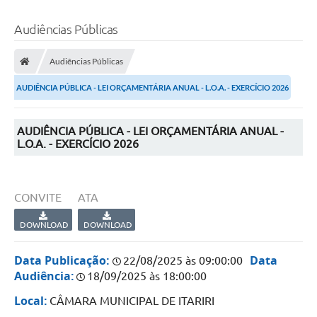
Audiências Públicas
Audiências Públicas
AUDIÊNCIA PÚBLICA - LEI ORÇAMENTÁRIA ANUAL - L.O.A. - EXERCÍCIO 2026
AUDIÊNCIA PÚBLICA - LEI ORÇAMENTÁRIA ANUAL -
L.O.A. - EXERCÍCIO 2026
CONVITE
ATA
DOWNLOAD
DOWNLOAD
Data Publicação:
Data
22/08/2025 às 09:00:00
Audiência:
18/09/2025 às 18:00:00
Local:
CÂMARA MUNICIPAL DE ITARIRI