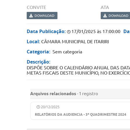
CONVITE
ATA
DOWNLOAD
DOWNLOAD
Data Publicação:
Da
17/01/2025 às 17:00:00
Local:
CÂMARA MUNICIPAL DE ITARIRI
Categoria:
Sem categoria
Descrição:
DISPÕE SOBRE O CALENDÁRIO ANUAL DAS DAT
METAS FISCAIS DESTE MUNICÍPIO, NO EXERCÍC
Arquivos relacionados
- 1 registro
20/12/2025
RELATÓRIOS DA AUDIENCIA - 3º QUADRIMESTRE 2024