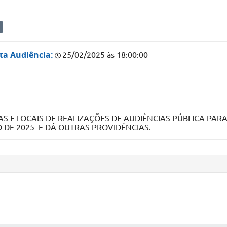
ta Audiência:
25/02/2025 às 18:00:00
AS E LOCAIS DE REALIZAÇÕES DE AUDIÊNCIAS PÚBLICA P
IO DE 2025 E DÁ OUTRAS PROVIDÊNCIAS.