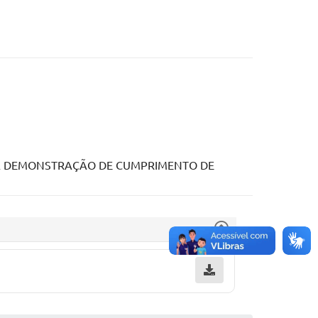
ARA DEMONSTRAÇÃO DE CUMPRIMENTO DE