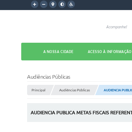
Acompanhe!
A NOSSA CIDADE
ACESSO À INFORMAÇÃO
Audiências Públicas
Principal
Audiências Públicas
AUDIENCIA PUBLIC
AUDIENCIA PUBLICA METAS FISCAIS REFEREN