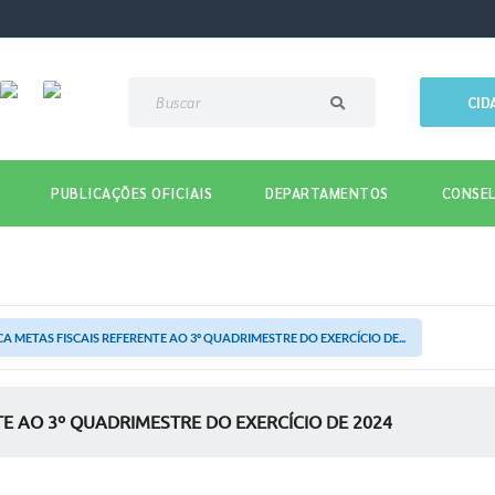
CID
PUBLICAÇÕES OFICIAIS
DEPARTAMENTOS
CONSEL
A METAS FISCAIS REFERENTE AO 3º QUADRIMESTRE DO EXERCÍCIO DE...
TE AO 3º QUADRIMESTRE DO EXERCÍCIO DE 2024