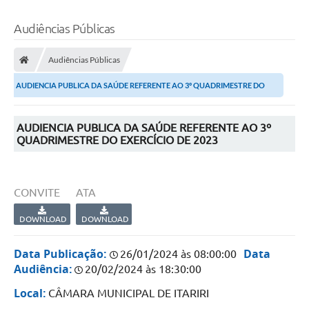
Audiências Públicas
Audiências Públicas
AUDIENCIA PUBLICA DA SAÚDE REFERENTE AO 3º QUADRIMESTRE DO
EXERCÍCIO DE...
AUDIENCIA PUBLICA DA SAÚDE REFERENTE AO 3º
QUADRIMESTRE DO EXERCÍCIO DE 2023
CONVITE
ATA
DOWNLOAD
DOWNLOAD
Data Publicação:
Data
26/01/2024 às 08:00:00
Audiência:
20/02/2024 às 18:30:00
Local:
CÂMARA MUNICIPAL DE ITARIRI