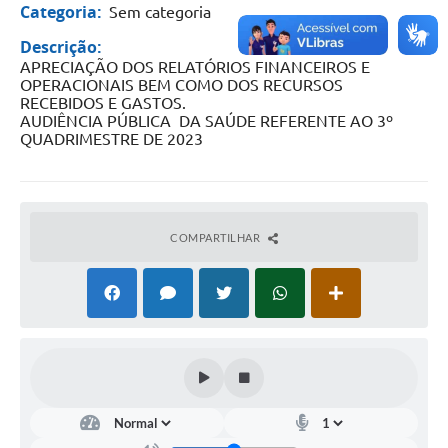
Categoria:
Sem categoria
Descrição:
APRECIAÇÃO DOS RELATÓRIOS FINANCEIROS E
OPERACIONAIS BEM COMO DOS RECURSOS
RECEBIDOS E GASTOS.
AUDIÊNCIA PÚBLICA DA SAÚDE REFERENTE AO 3º
QUADRIMESTRE DE 2023
COMPARTILHAR