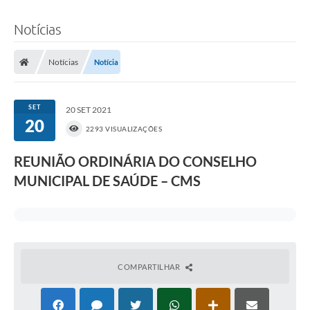
Notícias
Notícias
Notícia
SET
20 SET 2021
20
2293 VISUALIZAÇÕES
REUNIÃO ORDINÁRIA DO CONSELHO
MUNICIPAL DE SAÚDE – CMS
COMPARTILHAR