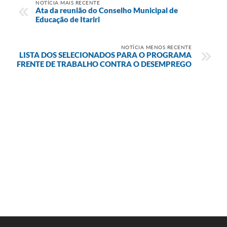
NOTÍCIA MAIS RECENTE
Ata da reunião do Conselho Municipal de
Educação de Itariri
NOTÍCIA MENOS RECENTE
LISTA DOS SELECIONADOS PARA O PROGRAMA
FRENTE DE TRABALHO CONTRA O DESEMPREGO