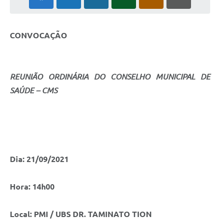
CONVOCAÇÃO
REUNIÃO ORDINÁRIA DO CONSELHO MUNICIPAL DE
SAÚDE – CMS
Dia: 21/09/2021
Hora: 14h00
Local: PMI / UBS DR. TAMINATO TION