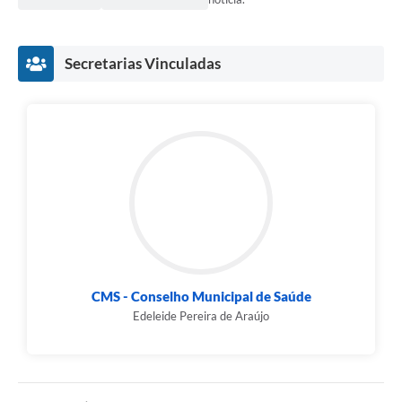
Secretarias Vinculadas
CMS - Conselho Municipal de Saúde
Edeleide Pereira de Araújo