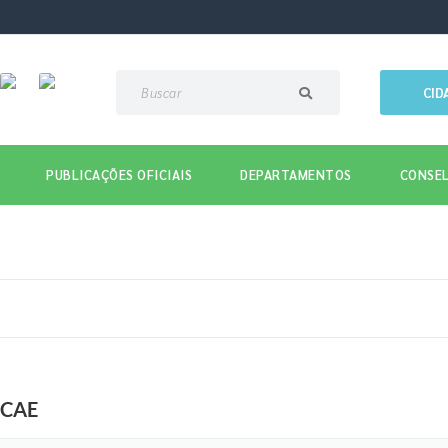
CID
PUBLICAÇÕES OFICIAIS
DEPARTAMENTOS
CONSEL
 CAE