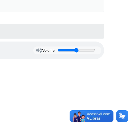
Volume