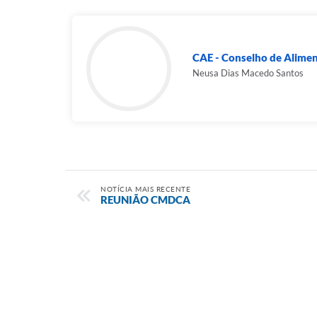
CAE - Conselho de Alimen
Neusa Dias Macedo Santos
NOTÍCIA MAIS RECENTE
REUNIÃO CMDCA