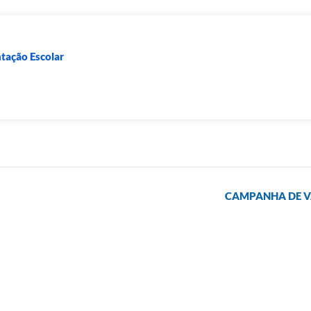
tação Escolar
CAMPANHA DE V