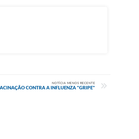
NOTÍCIA MENOS RECENTE
ACINAÇÃO CONTRA A INFLUENZA "GRIPE"