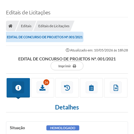
Editais de Licitações
Editais
Editais de Licitações
EDITAL DE CONCURSO DE PROJETOS Nº. 001/2021
Atualizado em: 10/05/2026 às 18h28
EDITAL DE CONCURSO DE PROJETOS Nº. 001/2021
Imprimir
26
Detalhes
Situação
HOMOLOGADO