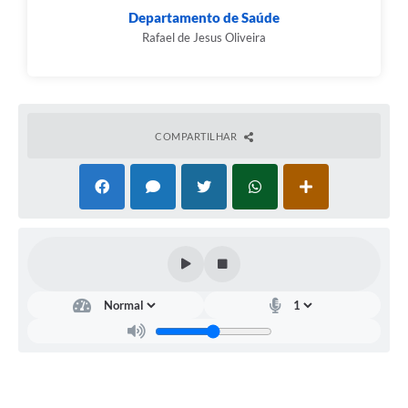
Departamento de Saúde
Rafael de Jesus Oliveira
COMPARTILHAR