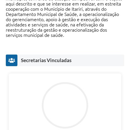
aqui descrito e que se interesse em realizar, em estreita
cooperação com o Município de Itariri, através do
Departamento Municipal de Saúde, a operacionalização
do gerenciamento, apoio à gestão e execução das
atividades e serviços de saúde, na efetivação da
reestruturação da gestão e operacionalização dos
serviços municipal de saúde.
Secretarias Vinculadas