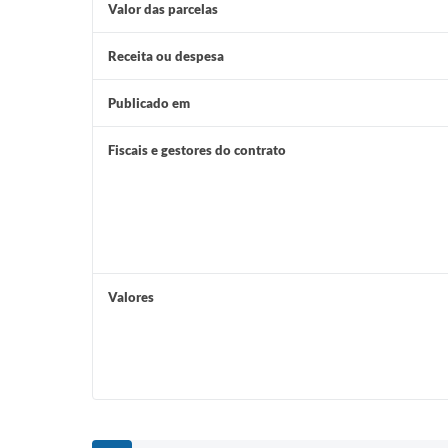
Valor das parcelas
Receita ou despesa
Publicado em
Fiscais e gestores do contrato
Valores