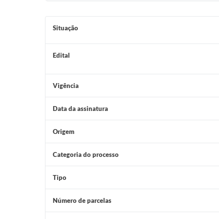
Situação
Edital
Vigência
Data da assinatura
Origem
Categoria do processo
Tipo
Número de parcelas