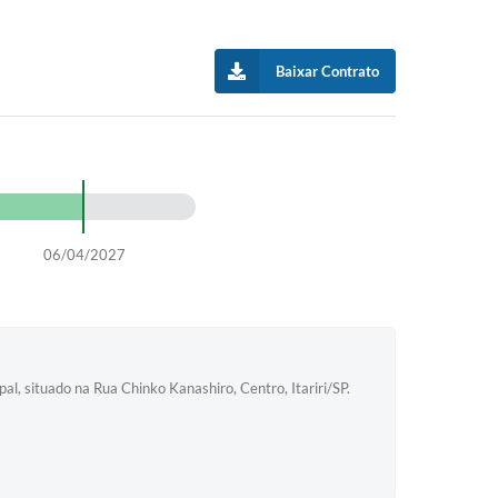
Baixar Contrato
06/04/2027
, situado na Rua Chinko Kanashiro, Centro, Itariri/SP.