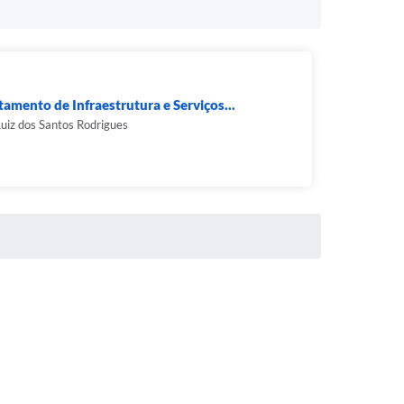
amento de Infraestrutura e Serviços...
uiz dos Santos Rodrigues