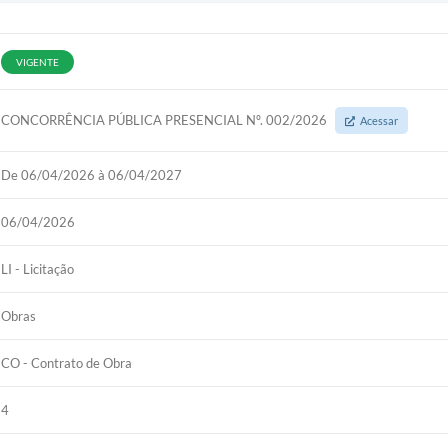
VIGENTE
CONCORRÊNCIA PÚBLICA PRESENCIAL Nº. 002/2026
Acessar
De 06/04/2026 à 06/04/2027
06/04/2026
LI - Licitação
Obras
CO - Contrato de Obra
4