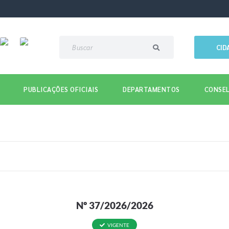
CID
PUBLICAÇÕES OFICIAIS
DEPARTAMENTOS
CONSEL
Nº 37/2026/2026
VIGENTE