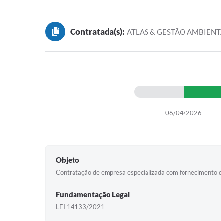
Contratada(s):
ATLAS & GESTÃO AMBIENT
06/04/2026
Objeto
Contratação de empresa especializada com fornecimento de 
Fundamentação Legal
LEI 14133/2021