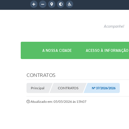
Acompanhe!
A NOSSA CIDADE
ACESSO À INFORMAÇÃO
CONTRATOS
Principal
CONTRATOS
Nº 37/2026/2026
Atualizado em: 05/05/2026 às 15h07