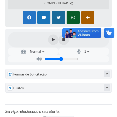
COMPARTILHAR
Formas de Solicitação
Custos
Serviço relacionado a secretaria: