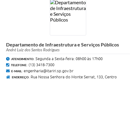
Departamento de Infraestrutura e Serviços Públicos
André Luiz dos Santos Rodrigues
Segunda a Sexta-feira: 08h00 às 17h00
ATENDIMENTO:
(13) 3418-7300
TELEFONE:
engenharia@itariri.sp.gov.br
E-MAIL:
Rua Nossa Senhora do Monte Serrat, 133, Centro
ENDEREÇO: