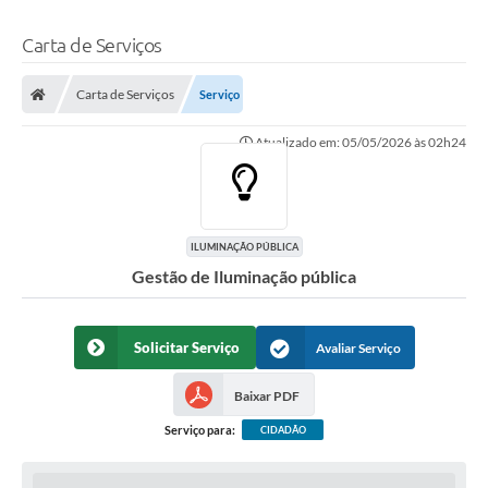
Carta de Serviços
Carta de Serviços
Serviço
Atualizado em: 05/05/2026 às 02h24
ILUMINAÇÃO PÚBLICA
Gestão de Iluminação pública
Solicitar Serviço
Avaliar Serviço
Baixar PDF
Serviço para:
CIDADÃO