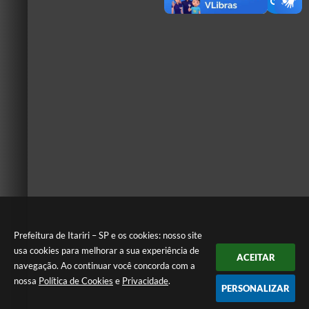
Prefeitura de Itariri – SP e os cookies: nosso site
usa cookies para melhorar a sua experiência de
ACEITAR
navegação. Ao continuar você concorda com a
nossa
Política de Cookies
e
Privacidade
.
PERSONALIZAR