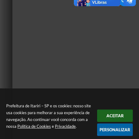
Prefeitura de Itariri – SP e os cookies: nosso site
usa cookies para melhorar a sua experiência de
ACEITAR
navegação. Ao continuar você concorda com a
nossa
Política de Cookies
e
Privacidade
.
PERSONALIZAR