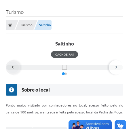
Turismo
Turismo
Saltinho
Saltinho
CACHOEIRAS
Sobre o local
Ponto muito visitado por conhecedores no local, acesso feito pelo rio
cerca de 100 metros, a entrada é feita pelo acesso local da Pedra da Moça.