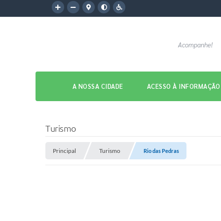
Acompanhe!
A NOSSA CIDADE
ACESSO À INFORMAÇÃO
Turismo
Principal
Turismo
Rio das Pedras