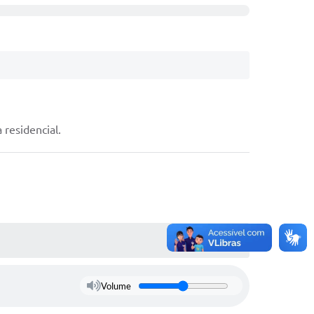
 residencial.
Volume