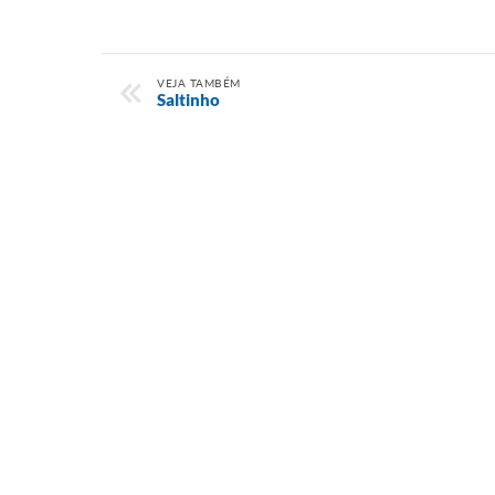
VEJA TAMBÉM
Saltinho