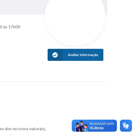
00 às 17h00
Avaliar Informação
o dos recursos naturais;