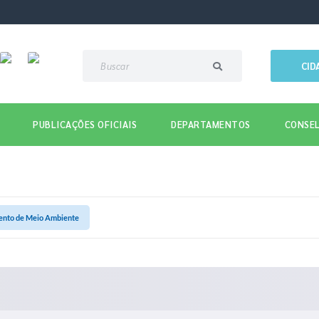
CID
PUBLICAÇÕES OFICIAIS
DEPARTAMENTOS
CONSEL
nto de Meio Ambiente