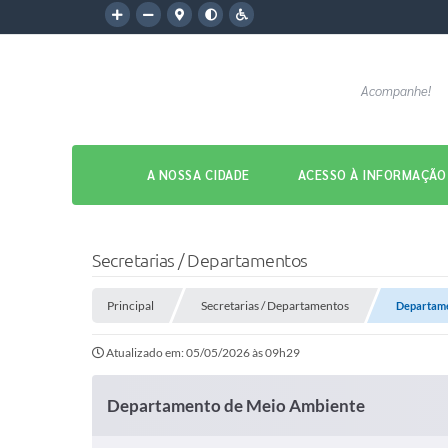
Acompanhe!
A NOSSA CIDADE
ACESSO À INFORMAÇÃO
Secretarias / Departamentos
Principal
Secretarias / Departamentos
Departame
Atualizado em: 05/05/2026 às 09h29
Departamento de Meio Ambiente