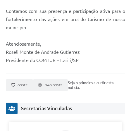
Contamos com sua presença e participação ativa para o
fortalecimento das ações em prol do turismo de nosso
município.
Atenciosamente,
Roseli Monte de Andrade Gutierrez
Presidente do COMTUR – Itariri/SP
Seja o primeiro a curtir esta
GOSTEI
NÃO GOSTEI
notícia.
Secretarias Vinculadas