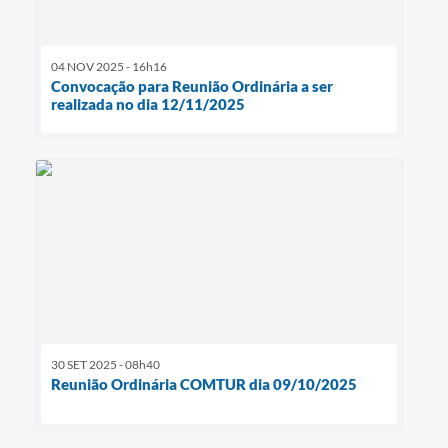
04 NOV 2025 - 16h16
Convocação para Reunião Ordinária a ser
realizada no dia 12/11/2025
30 SET 2025 - 08h40
Reunião Ordinária COMTUR dia 09/10/2025