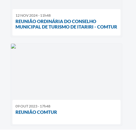
12 NOV 2024 - 11h48
REUNIÃO ORDINÁRIA DO CONSELHO
MUNICIPAL DE TURISMO DE ITARIRI - COMTUR
09 OUT 2023 - 17h48
REUNIÃO COMTUR