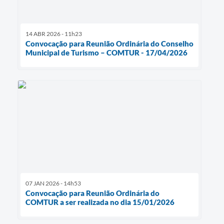
14 ABR 2026 - 11h23
Convocação para Reunião Ordinária do Conselho
Municipal de Turismo – COMTUR - 17/04/2026
07 JAN 2026 - 14h53
Convocação para Reunião Ordinária do
COMTUR a ser realizada no dia 15/01/2026