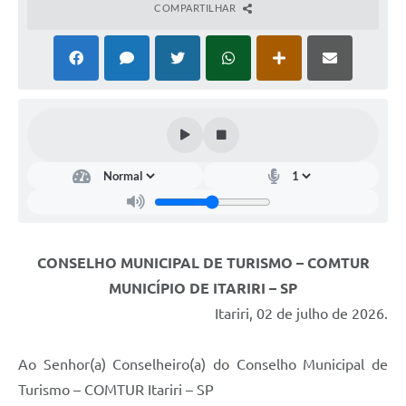
COMPARTILHAR
CONSELHO MUNICIPAL DE TURISMO – COMTUR
MUNICÍPIO DE ITARIRI – SP
Itariri, 02 de julho de 2026.
Ao Senhor(a) Conselheiro(a) do Conselho Municipal de
Turismo – COMTUR Itariri – SP