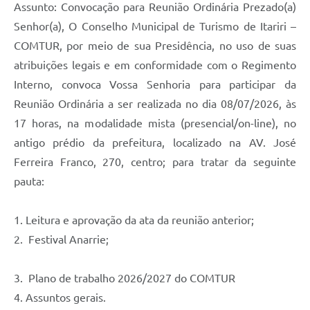
Assunto: Convocação para Reunião Ordinária Prezado(a)
Senhor(a), O Conselho Municipal de Turismo de Itariri –
COMTUR, por meio de sua Presidência, no uso de suas
atribuições legais e em conformidade com o Regimento
Interno, convoca Vossa Senhoria para participar da
Reunião Ordinária a ser realizada no dia 08/07/2026, às
17 horas, na modalidade mista (presencial/on-line), no
antigo prédio da prefeitura, localizado na AV. José
Ferreira Franco, 270, centro; para tratar da seguinte
pauta:
1. Leitura e aprovação da ata da reunião anterior;
2. Festival Anarrie;
3. Plano de trabalho 2026/2027 do COMTUR
4. Assuntos gerais.