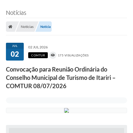
Notícias
Notícias
Notícia
JUL
02 JUL 2026
02
COMTUR
175 VISUALIZAÇÕES
Convocação para Reunião Ordinária do
Conselho Municipal de Turismo de Itariri –
COMTUR 08/07/2026