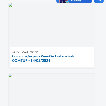
11 MAI 2026 - 09h44
Convocação para Reunião Ordinária do
COMTUR - 14/05/2026