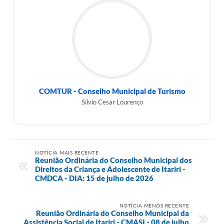
COMTUR - Conselho Municipal de Turismo
Silvio Cesar Lourenço
NOTÍCIA MAIS RECENTE
Reunião Ordinária do Conselho Municipal dos
Direitos da Criança e Adolescente de Itariri -
CMDCA - DIA: 15 de julho de 2026
NOTÍCIA MENOS RECENTE
Reunião Ordinária do Conselho Municipal da
Assistência Social de Itariri - CMASI - 08 de julho