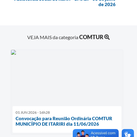
de 2026
COMTUR
VEJA MAIS da categoria
01 JUN 2026 - 16h28
Convocação para Reunião Ordinária COMTUR
MUNICÍPIO DE ITARIRI dia 11/06/2026