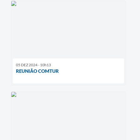
05 DEZ 2024 - 10h13
REUNIÃO COMTUR