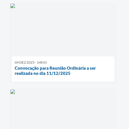
04 DEZ 2025 - 14h41
Convocação para Reunião Ordinária a ser
realizada no dia 11/12/2025