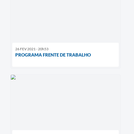
26 FEV 2021 - 20h53
PROGRAMA FRENTE DE TRABALHO