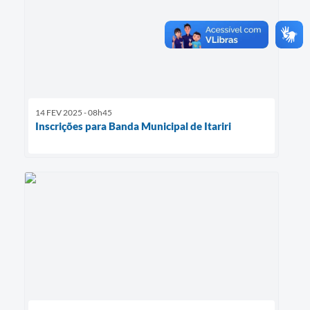
14 FEV 2025 - 08h45
Inscrições para Banda Municipal de Itariri