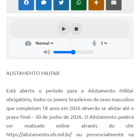
ALISTAMENTO MILITAR
Está aberto o período para o Alistamento Militar
obrigatório, todos os jovens brasileiros do sexo masculino
que completam 18 anos em 2026 deverão se alistar até o
prazo final – 30 de junho de 2026. O Alistamento poderá
ser realizado online através do site
https://alistamento.eb.mil.br/ ou presencialmente na