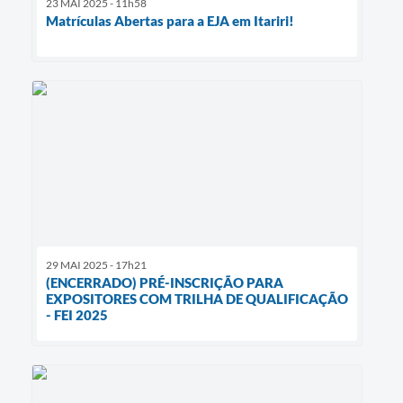
23 MAI 2025 - 11h58
Matrículas Abertas para a EJA em Itariri!
29 MAI 2025 - 17h21
(ENCERRADO) PRÉ-INSCRIÇÃO PARA
EXPOSITORES COM TRILHA DE QUALIFICAÇÃO
- FEI 2025