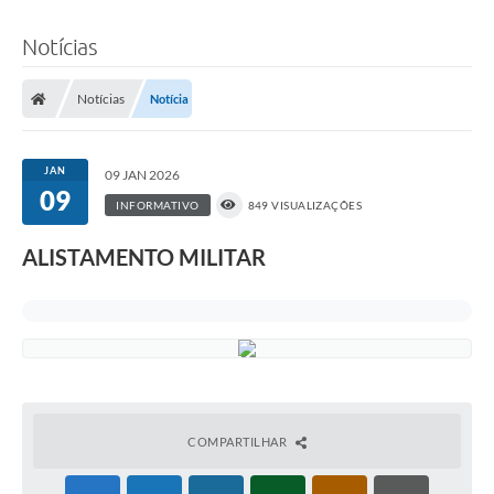
Notícias
Notícias
Notícia
JAN
09 JAN 2026
09
INFORMATIVO
849 VISUALIZAÇÕES
ALISTAMENTO MILITAR
COMPARTILHAR