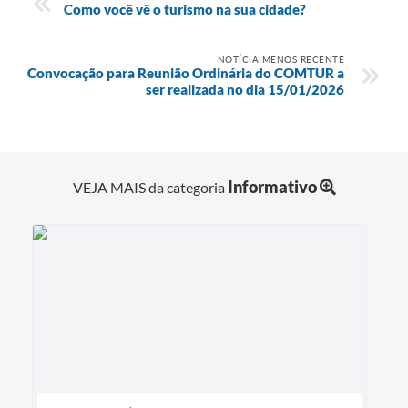
Como você vê o turismo na sua cidade?
NOTÍCIA MENOS RECENTE
Convocação para Reunião Ordinária do COMTUR a
ser realizada no dia 15/01/2026
Informativo
VEJA MAIS da categoria