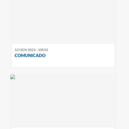
12 NOV 2021 - 10h52
COMUNICADO