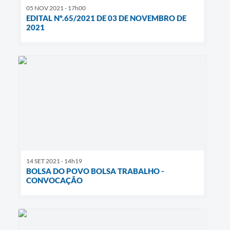
05 NOV 2021 - 17h00
EDITAL Nº.65/2021 DE 03 DE NOVEMBRO DE
2021
14 SET 2021 - 14h19
BOLSA DO POVO BOLSA TRABALHO -
CONVOCAÇÃO