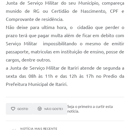
Junta de Serviço Militar do seu Município, compareça
munido de RG ou Certidão de Nascimento, CPF e
Comprovante de residência.
Não deixe para ultima hora, o cidadão que perder o
prazo terá que pagar multa além de ficar em debito com
Serviço Militar impossibilitando o mesmo de emitir
passaporte, matriculas em instituição de ensino, posse de
cargos, dentre outros.
a Junta de Serviço Militar de Itariri atende de segunda a
sexta das 08h às 11h e das 12h às 17h no Predio da
Prefeitura Municipal de Itariri.
Seja o primeiro a curtir esta
GOSTEI
NÃO GOSTEI
notícia.
NOTÍCIA MAIS RECENTE