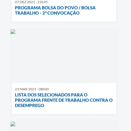
07 DEZ 2021 - 21h45
PROGRAMA BOLSA DO POVO / BOLSA
TRABALHO - 2ª CONVOCAÇÃO
23 MAR 2021 - 08h00
LISTA DOS SELECIONADOS PARA O
PROGRAMA FRENTE DE TRABALHO CONTRA O
DESEMPREGO