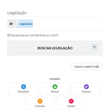
Legislação
Legislação
Atualizado em: 06/08/2026 às 17h25
BUSCAR LEGISLAÇÃO
DADOS ABERTOS
LEGENDA:
Visualizar
Baixar
Anexos
Vínculos
Gostei