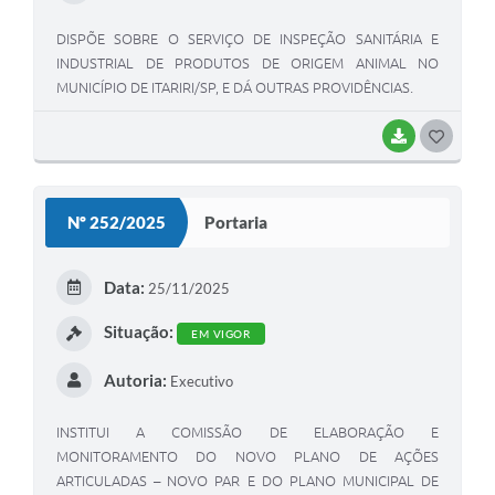
DISPÕE SOBRE O SERVIÇO DE INSPEÇÃO SANITÁRIA E
INDUSTRIAL DE PRODUTOS DE ORIGEM ANIMAL NO
MUNICÍPIO DE ITARIRI/SP, E DÁ OUTRAS PROVIDÊNCIAS.
BAIXAR
GOSTEI
Nº 252/2025
Portaria
Data:
25/11/2025
Situação:
EM VIGOR
Autoria:
Executivo
INSTITUI A COMISSÃO DE ELABORAÇÃO E
MONITORAMENTO DO NOVO PLANO DE AÇÕES
ARTICULADAS – NOVO PAR E DO PLANO MUNICIPAL DE