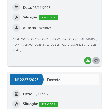
Data:
03/11/2025
Situação:
EM VIGOR
Autoria:
Executivo
ABRE CRÉDITO ADICIONAL NO VALOR DE R$ 1.002.246,00 (
HUM MILHÃO, DOIS MIL, DUZENTOS E QUARENTA E SEIS
REAIS).
BAIXAR
GOSTEI
Nº 2227/2025
Decreto
Data:
03/11/2025
Situação:
EM VIGOR