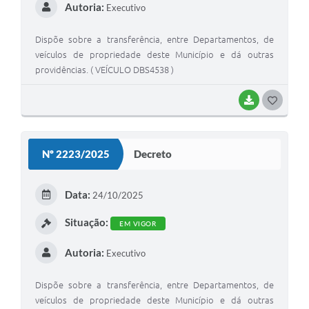
Autoria:
Executivo
Dispõe sobre a transferência, entre Departamentos, de
veículos de propriedade deste Município e dá outras
providências. ( VEÍCULO DBS4538 )
BAIXAR
GOSTEI
Nº 2223/2025
Decreto
Data:
24/10/2025
Situação:
EM VIGOR
Autoria:
Executivo
Dispõe sobre a transferência, entre Departamentos, de
veículos de propriedade deste Município e dá outras