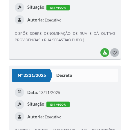
Situação:
EM VIGOR
Autoria:
Executivo
DISPÕE SOBRE DENOMINAÇÃO DE RUA E DÁ OUTRAS
PROVIDÊNCIAS. ( RUA SEBASTIÃO PUPO )
BAIXAR
GOSTEI
Nº 2231/2025
Decreto
Data:
13/11/2025
Situação:
EM VIGOR
Autoria:
Executivo