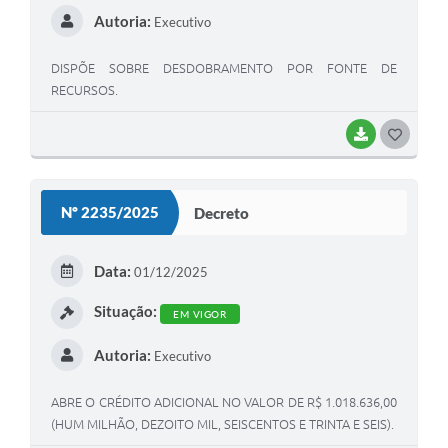
Autoria:
Executivo
DISPÕE SOBRE DESDOBRAMENTO POR FONTE DE
RECURSOS.
BAIXAR
GOSTEI
Nº 2235/2025
Decreto
Data:
01/12/2025
Situação:
EM VIGOR
Autoria:
Executivo
ABRE O CRÉDITO ADICIONAL NO VALOR DE R$ 1.018.636,00
(HUM MILHÃO, DEZOITO MIL, SEISCENTOS E TRINTA E SEIS).