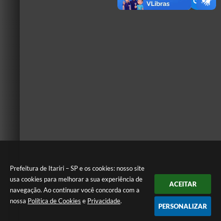
Prefeitura de Itariri – SP e os cookies: nosso site
usa cookies para melhorar a sua experiência de
ACEITAR
navegação. Ao continuar você concorda com a
nossa
Política de Cookies
e
Privacidade
.
PERSONALIZAR